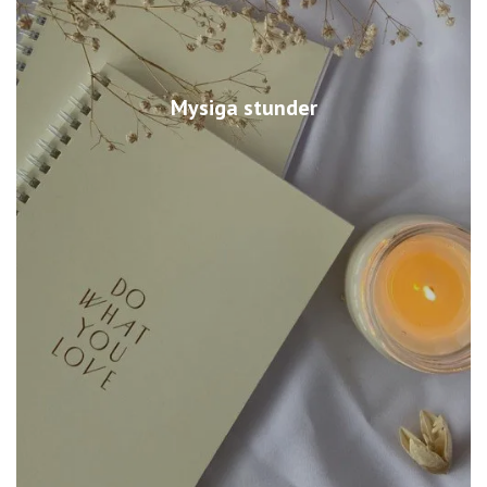
Mysiga stunder