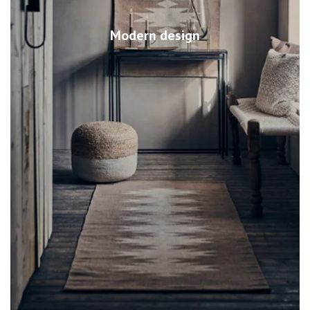
Modern design