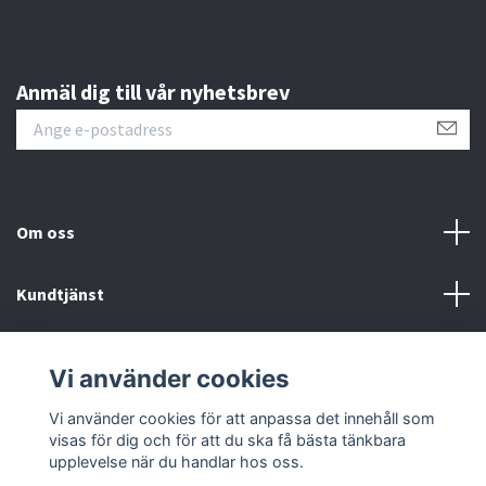
Anmäl dig till vår nyhetsbrev
Om oss
Kundtjänst
Kontakt
Vi använder cookies
Sociala medier
Vi använder cookies för att anpassa det innehåll som
visas för dig och för att du ska få bästa tänkbara
upplevelse när du handlar hos oss.