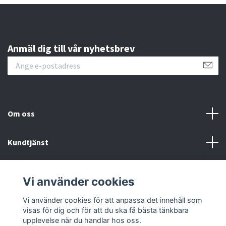
Anmäl dig till vår nyhetsbrev
Om oss
Kundtjänst
Kontakt
Vi använder cookies
Sociala medier
Vi använder cookies för att anpassa det innehåll som
visas för dig och för att du ska få bästa tänkbara
upplevelse när du handlar hos oss.