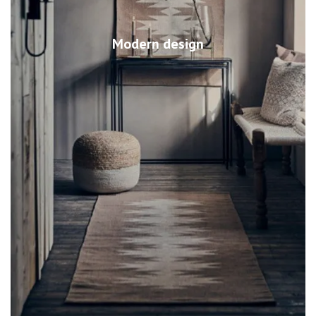
Modern design