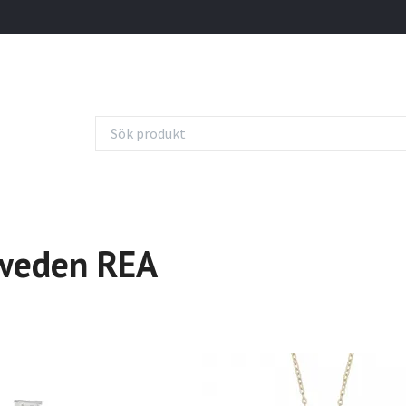
weden REA