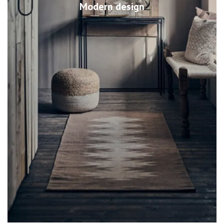
Modern design