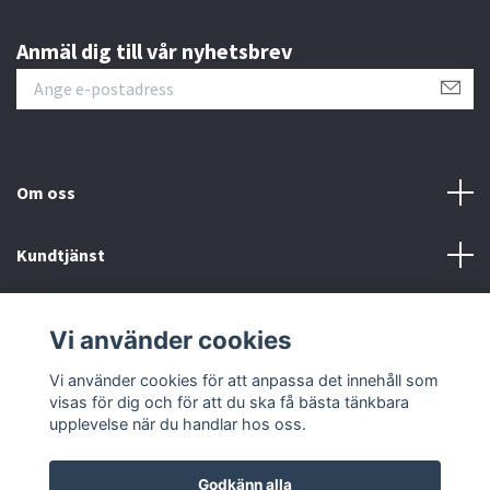
Anmäl dig till vår nyhetsbrev
Om oss
Kundtjänst
Kontakt
Vi använder cookies
Sociala medier
Vi använder cookies för att anpassa det innehåll som
visas för dig och för att du ska få bästa tänkbara
upplevelse när du handlar hos oss.
Godkänn alla