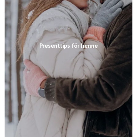
Presenttips för henne