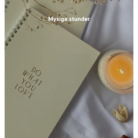
Mysiga stunder