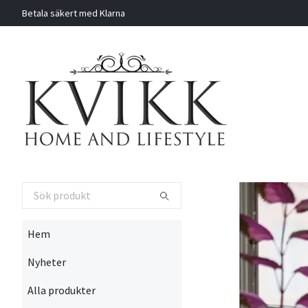
Betala säkert med Klarna
Hem
Nyheter
Alla produkter