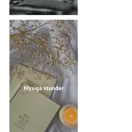
Mysiga stunder