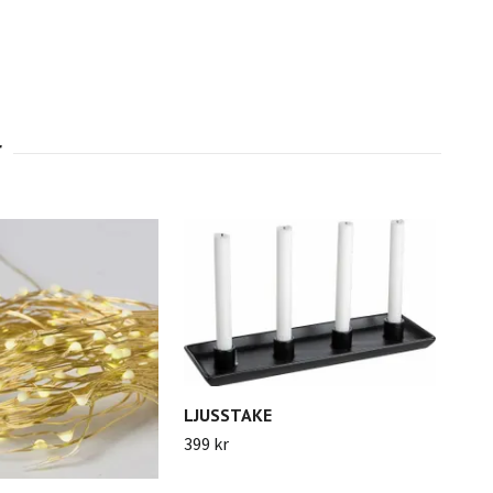
LJUSSTAKE
399 kr