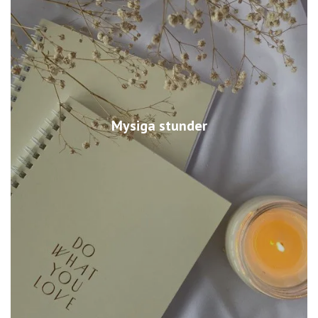
Mysiga stunder