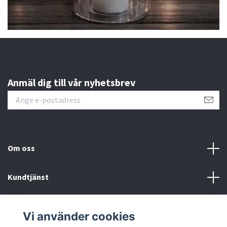
Anmäl dig till vår nyhetsbrev
Om oss
Kundtjänst
Kontakt
Vi använder cookies