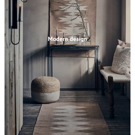
Modern design