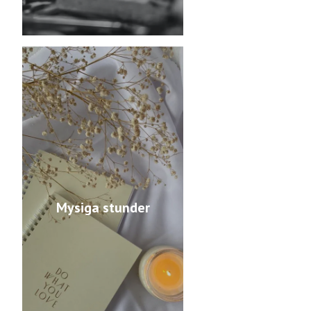
Mysiga stunder