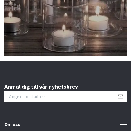
Anmäl dig till vår nyhetsbrev
Om oss