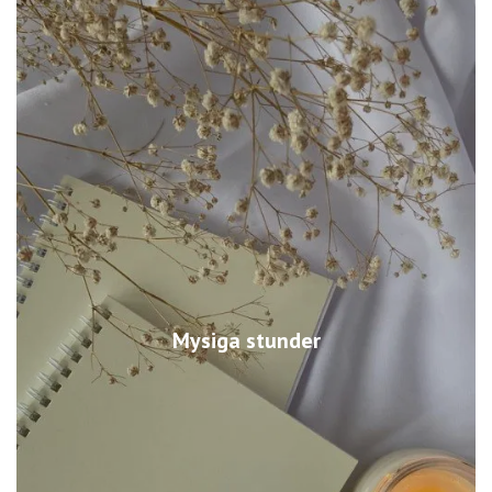
Mysiga stunder