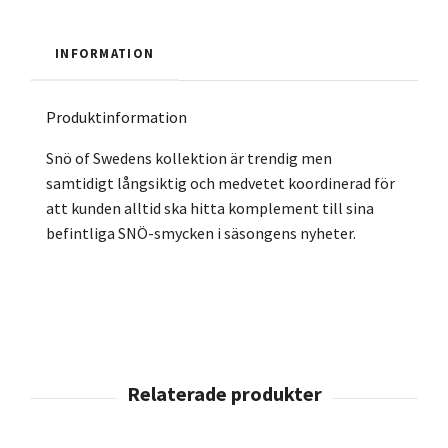
INFORMATION
Produktinformation
Snö of Swedens kollektion är trendig men
samtidigt långsiktig och medvetet koordinerad för
att kunden alltid ska hitta komplement till sina
befintliga SNÖ-smycken i säsongens nyheter.