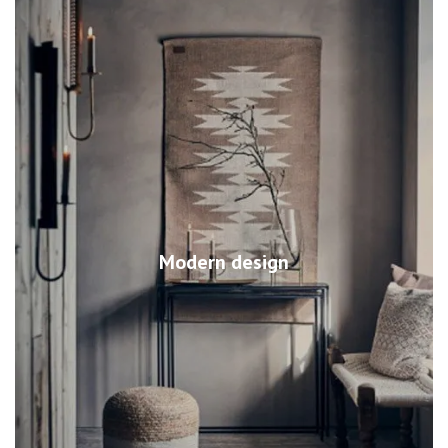
Modern design