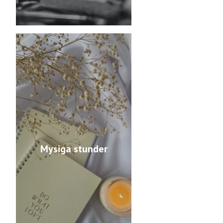
Mysiga stunder