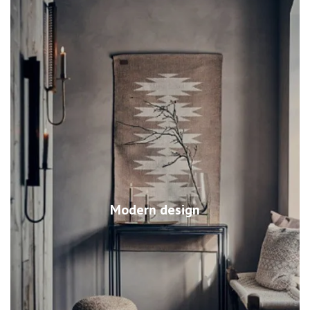
Modern design