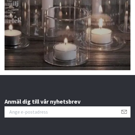
Anmäl dig till vår nyhetsbrev