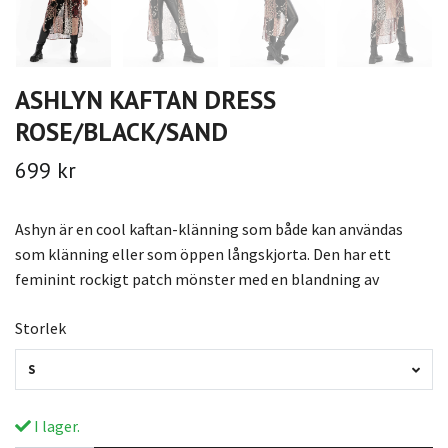
ASHLYN KAFTAN DRESS
ROSE/BLACK/SAND
699 kr
Ashyn är en cool kaftan-klänning som både kan användas
som klänning eller som öppen långskjorta. Den har ett
feminint rockigt patch mönster med en blandning av
Storlek
S
I lager.