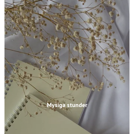
Mysiga stunder