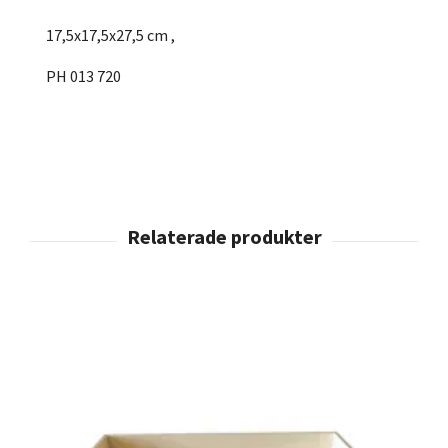
17,5x17,5x27,5 cm ,
PH 013 720