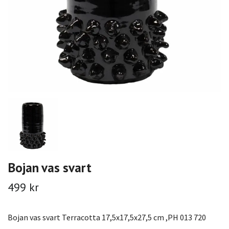
Bojan vas svart
499 kr
Bojan vas svart Terracotta 17,5x17,5x27,5 cm ,PH 013 720