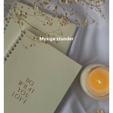
Mysiga stunder