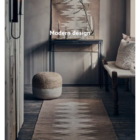
Modern design