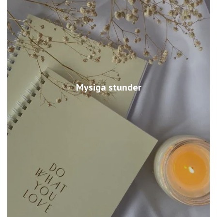
Mysiga stunder