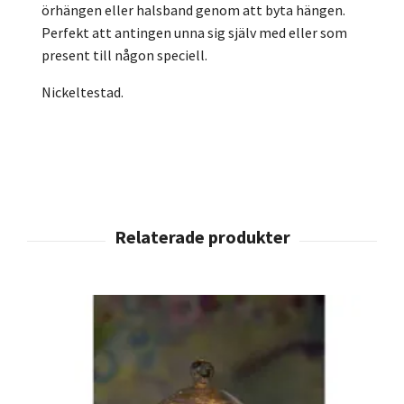
örhängen eller halsband genom att byta hängen.
Perfekt att antingen unna sig själv med eller som
present till någon speciell.
Nickeltestad.