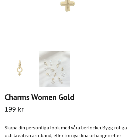
Charms Women Gold
199 kr
Skapa din personliga look med våra berlocker.Bygg roliga
och kreativa armband, eller förnya dina örhängen eller