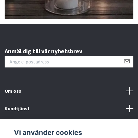
Anmäl dig till vår nyhetsbrev
Om oss
Kundtjänst
Kontakt
Vi använder cookies