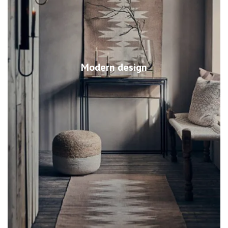
Modern design