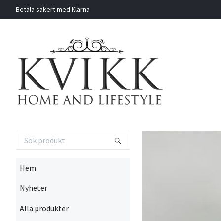
Betala säkert med Klarna
Hem
Nyheter
Alla produkter