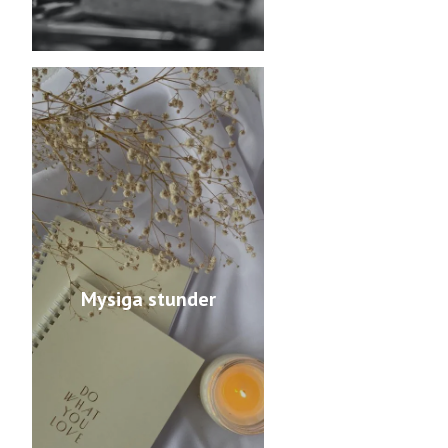
Mysiga stunder