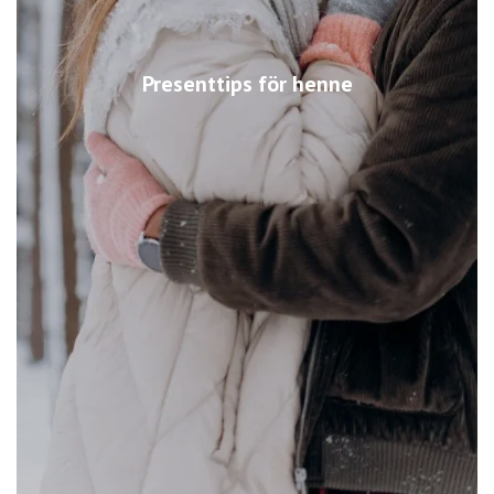
Presenttips för henne