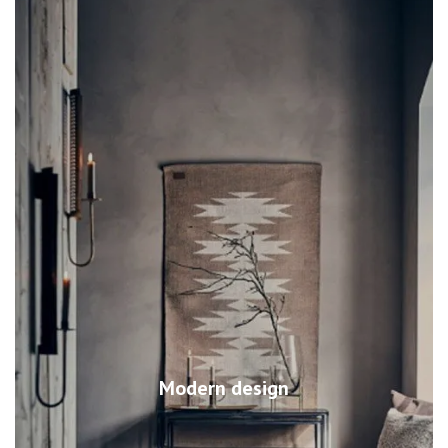
Modern design