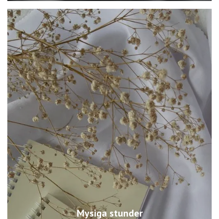
Mysiga stunder