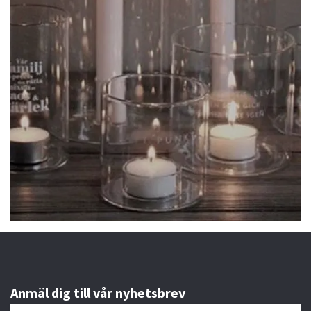
Anmäl dig till vår nyhetsbrev