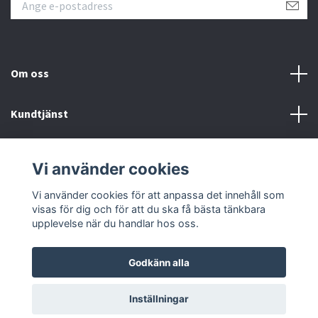
Om oss
Kundtjänst
Kontakt
Vi använder cookies
Sociala medier
Vi använder cookies för att anpassa det innehåll som
visas för dig och för att du ska få bästa tänkbara
upplevelse när du handlar hos oss.
Godkänn alla
© 2026 Kvikk
Inställningar