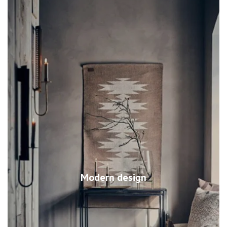
Modern design