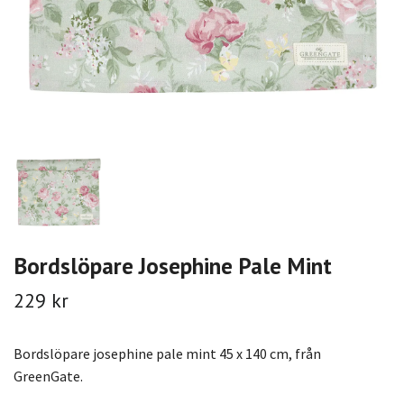
Bordslöpare Josephine Pale Mint
229 kr
Bordslöpare josephine pale mint 45 x 140 cm, från
GreenGate.