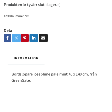
Produkten är tyvärr slut i lager. :(
Artikelnummer:
901
Dela
INFORMATION
Bordslöpare josephine pale mint 45 x 140 cm, från
GreenGate.