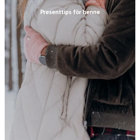
Presenttips för henne