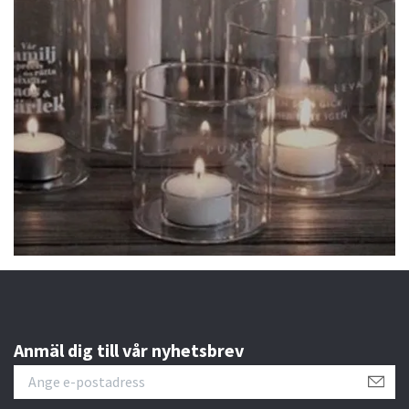
Anmäl dig till vår nyhetsbrev