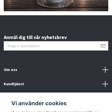
Anmäl dig till vår nyhetsbrev
Om oss
Kundtjänst
Kontakt
Vi använder cookies