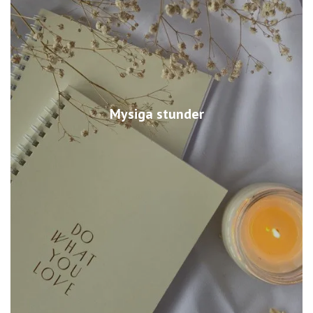
Mysiga stunder