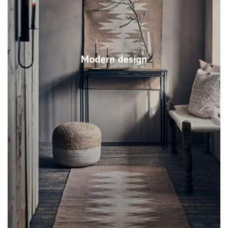
Modern design