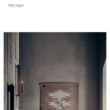
Slut i lager