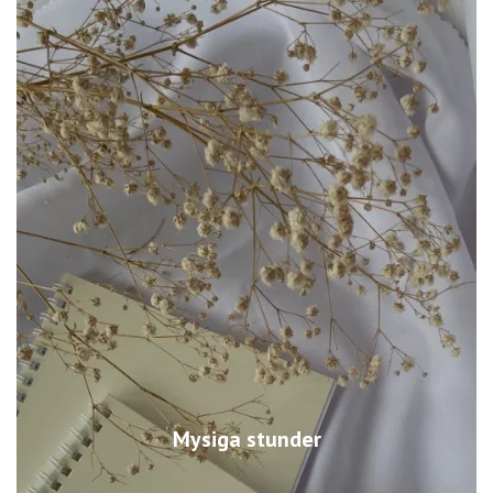
Mysiga stunder