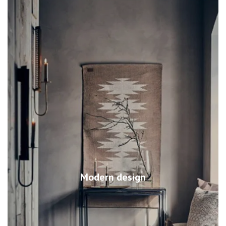
Modern design