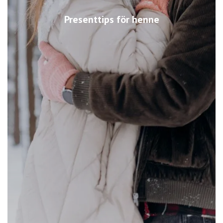
Presenttips för henne