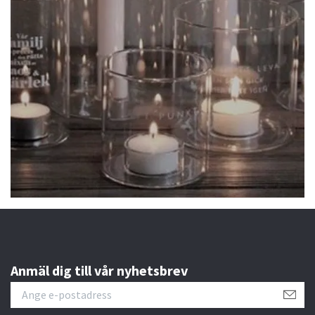
Anmäl dig till vår nyhetsbrev