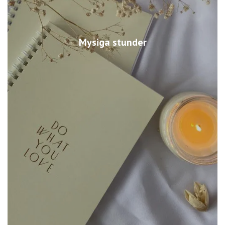
Mysiga stunder