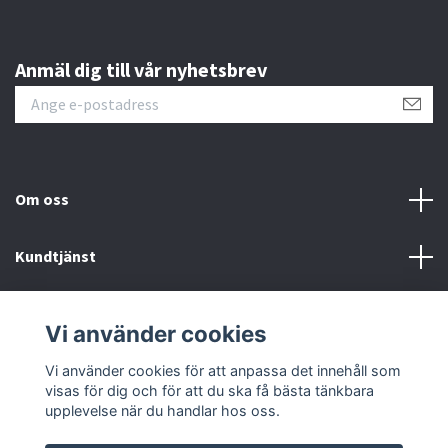
Anmäl dig till vår nyhetsbrev
Om oss
Kundtjänst
Kontakt
Vi använder cookies
Sociala medier
Vi använder cookies för att anpassa det innehåll som
visas för dig och för att du ska få bästa tänkbara
upplevelse när du handlar hos oss.