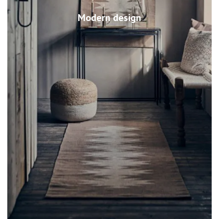
Modern design