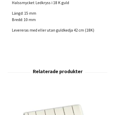
Halssmycket Ledkryss i 18 K guld
Längd: 15 mm
Bredd: 10 mm
Levereras med eller utan guldkedja 42 cm (18K)