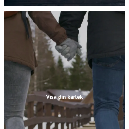
Visa din kärlek