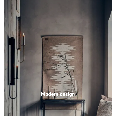
Modern design