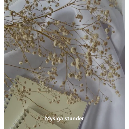
Mysiga stunder