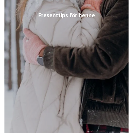
Presenttips för henne