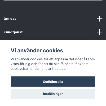
Om oss
Kundtjänst
Kontakt
Vi använder cookies
Sociala medier
Vi använder cookies för att anpassa det innehåll som
visas för dig och för att du ska få bästa tänkbara
upplevelse när du handlar hos oss.
Godkänn alla
© 2026 Kvikk
Inställningar