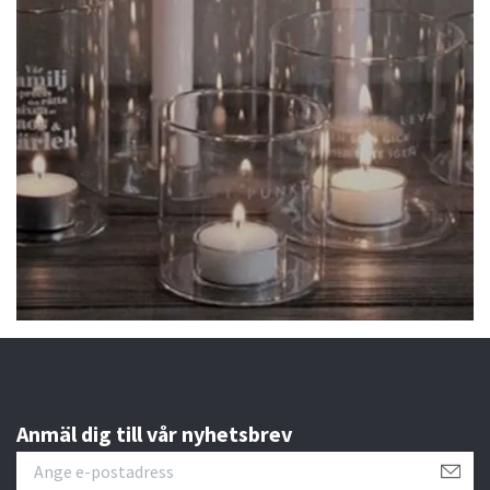
Anmäl dig till vår nyhetsbrev