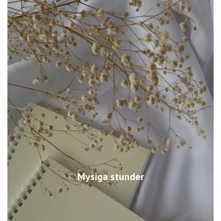
Mysiga stunder