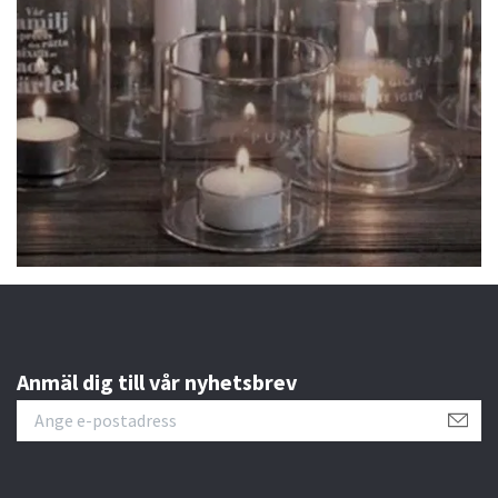
Anmäl dig till vår nyhetsbrev