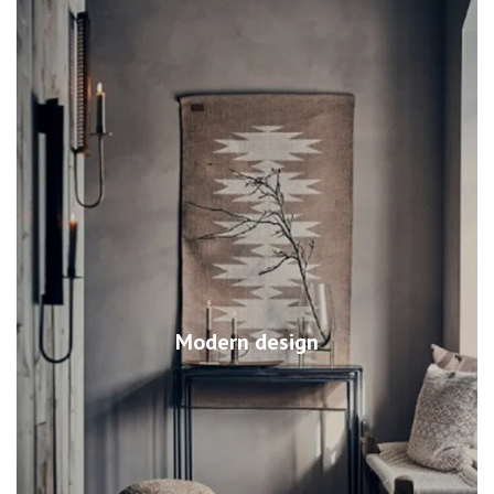
Modern design