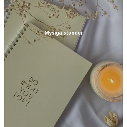
Mysiga stunder