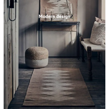
Modern design