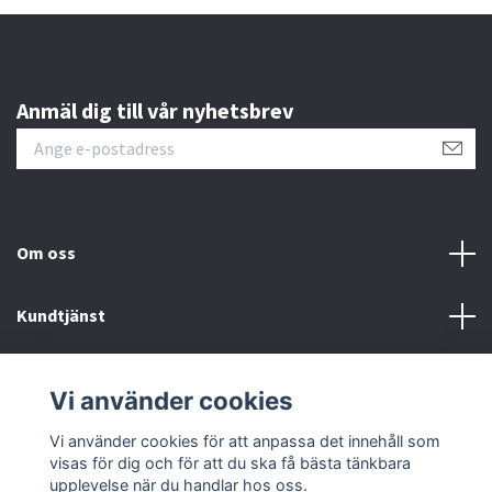
Anmäl dig till vår nyhetsbrev
Om oss
Kundtjänst
Kontakt
Vi använder cookies
Sociala medier
Vi använder cookies för att anpassa det innehåll som
visas för dig och för att du ska få bästa tänkbara
upplevelse när du handlar hos oss.