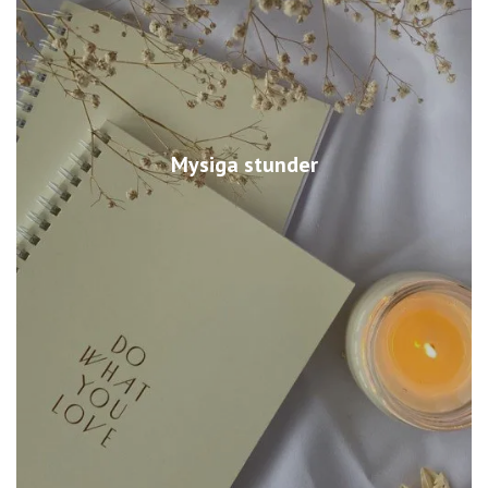
Mysiga stunder