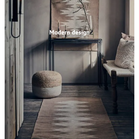
Modern design