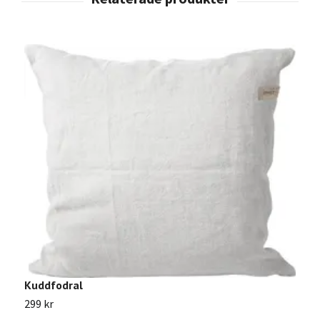
Kuddfodral
299 kr