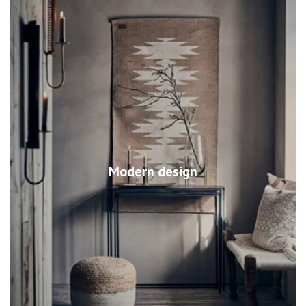
Modern design