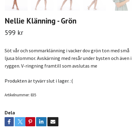
Nellie Klänning - Grön
599 kr
Söt vår och sommarklänning i vacker dov grön ton med små
ljusa blommor. Avskärning med resår under bysten och även i
ryggen. V-ringning framtill som avslutas me
Produkten är tyvärr slut i lager. :(
Artikelnummer:
835
Dela