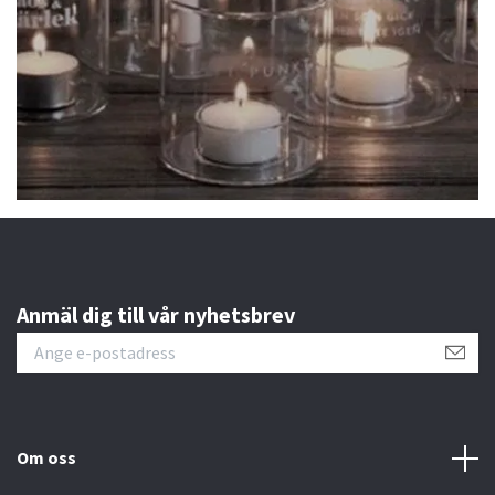
Anmäl dig till vår nyhetsbrev
Om oss