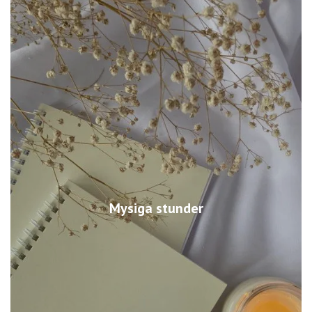
Mysiga stunder