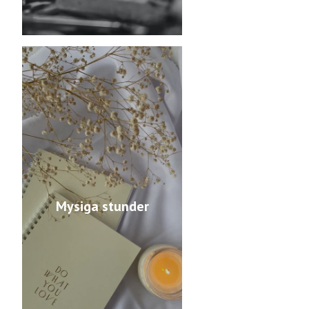
Mysiga stunder