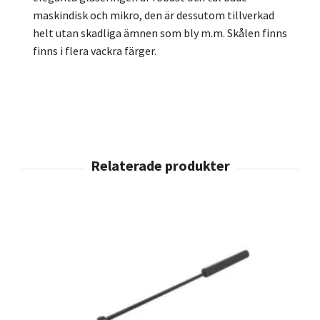
maskindisk och mikro, den är dessutom tillverkad
helt utan skadliga ämnen som bly m.m. Skålen finns
finns i flera vackra färger.