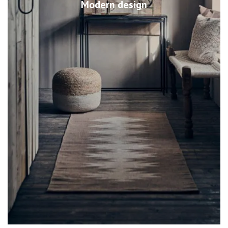
Modern design