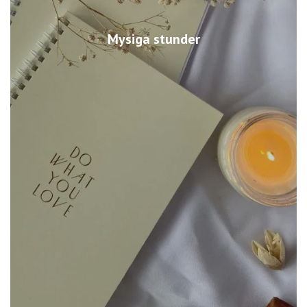
Mysiga stunder