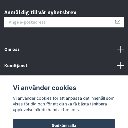
Anmäl dig till vår nyhetsbrev
Om oss
Kundtjänst
Kontakt
Vi använder cookies
Sociala medier
Vi använder cookies för att anpassa det innehåll som
visas för dig och för att du ska få bästa tänkbara
upplevelse när du handlar hos oss.
Godkänn alla