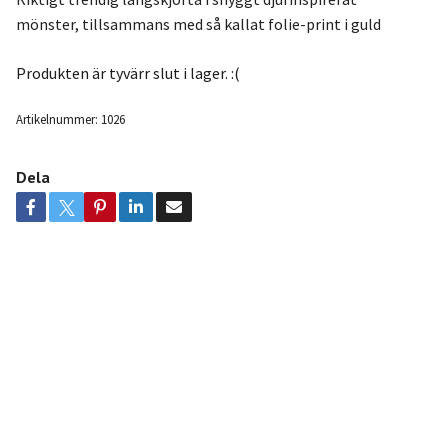
mönster, tillsammans med så kallat folie-print i guld
Produkten är tyvärr slut i lager. :(
Artikelnummer:
1026
Dela