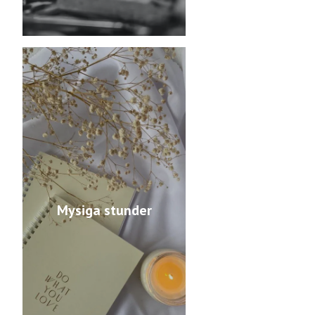
Mysiga stunder