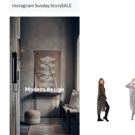
Instagram Sunday StorySALE
Modern design