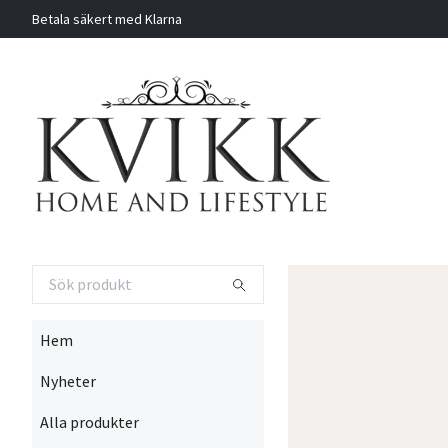
Betala säkert med Klarna
Hem
Nyheter
Alla produkter