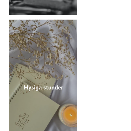
Mysiga stunder