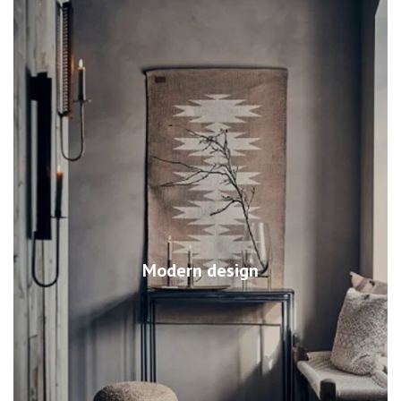
Modern design