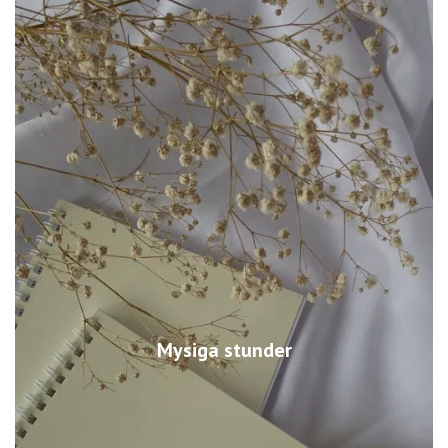
Mysiga stunder