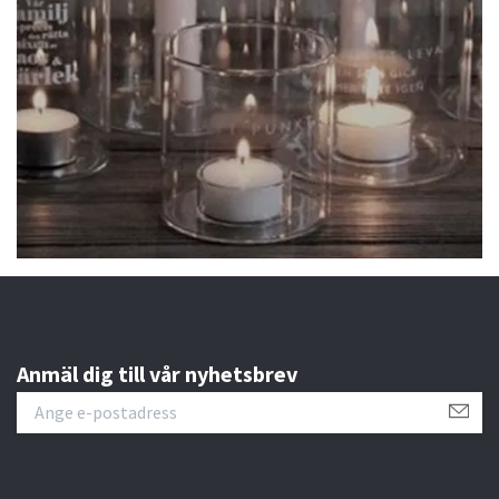
Anmäl dig till vår nyhetsbrev