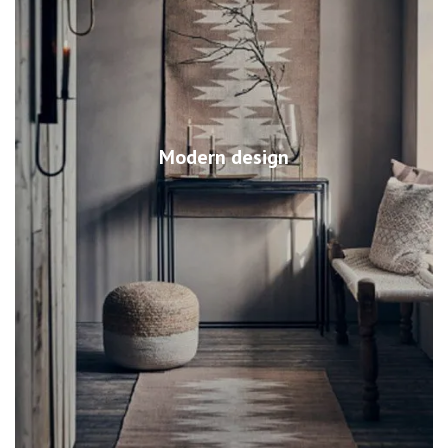
Modern design