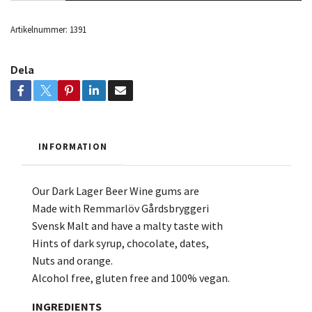
Artikelnummer:
1391
Dela
INFORMATION
Our Dark Lager Beer Wine gums are
Made with Remmarlöv Gårdsbryggeri
Svensk Malt and have a malty taste with
Hints of dark syrup, chocolate, dates,
Nuts and orange.
Alcohol free, gluten free and 100% vegan.
INGREDIENTS