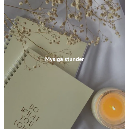
Mysiga stunder