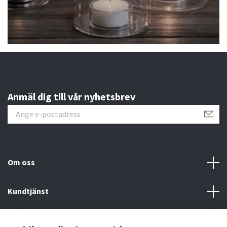
Anmäl dig till vår nyhetsbrev
Om oss
Kundtjänst
Kontakt