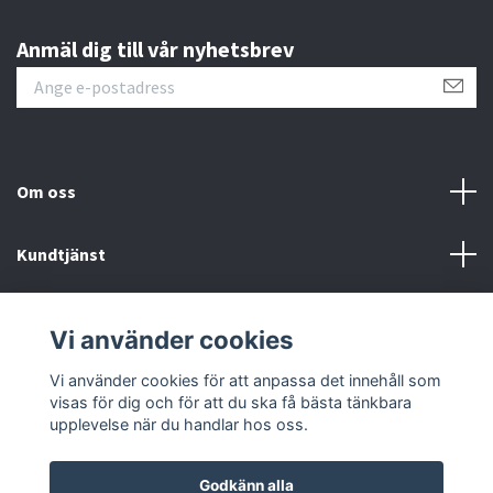
Anmäl dig till vår nyhetsbrev
Om oss
Kundtjänst
Kontakt
Vi använder cookies
Sociala medier
Vi använder cookies för att anpassa det innehåll som
visas för dig och för att du ska få bästa tänkbara
upplevelse när du handlar hos oss.
Godkänn alla