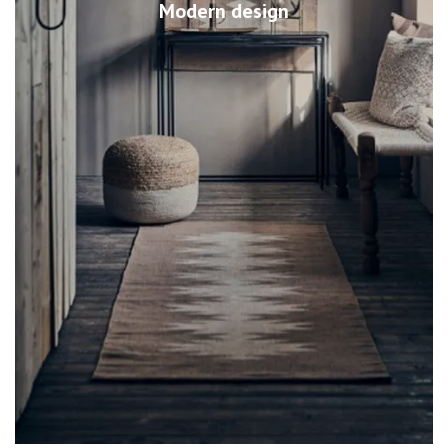
Modern design