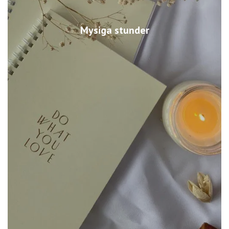
Mysiga stunder