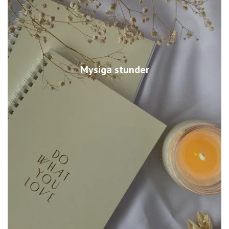
Mysiga stunder