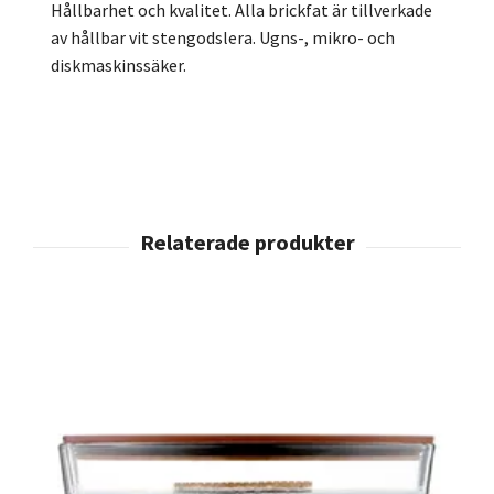
Hållbarhet och kvalitet. Alla brickfat är tillverkade
av hållbar vit stengodslera. Ugns-, mikro- och
diskmaskinssäker.