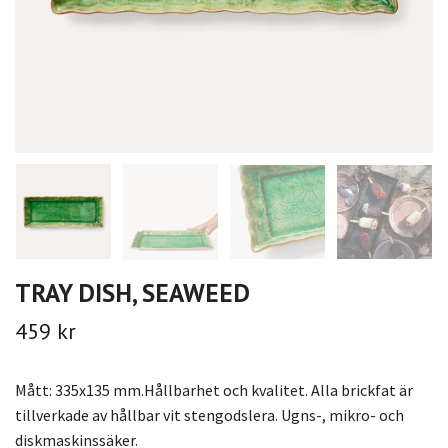
TRAY DISH, SEAWEED
459 kr
Mått: 335x135 mm.Hållbarhet och kvalitet. Alla brickfat är
tillverkade av hållbar vit stengodslera. Ugns-, mikro- och
diskmaskinssäker.