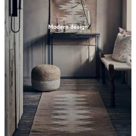
Modern design