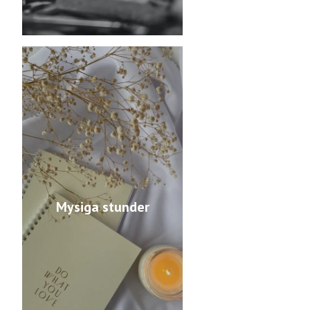
Mysiga stunder