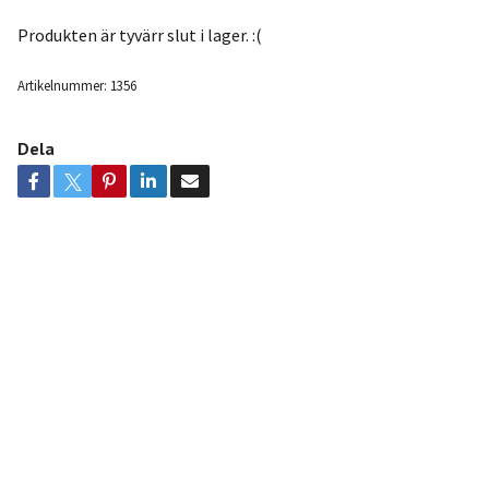
Produkten är tyvärr slut i lager. :(
Artikelnummer:
1356
Dela