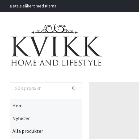
Betala säkert med Klarna
Hem
Nyheter
Alla produkter