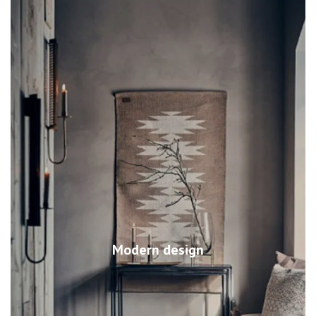
Modern design