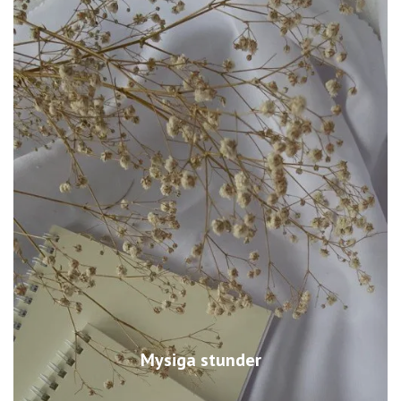
Mysiga stunder