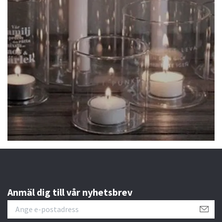
Anmäl dig till vår nyhetsbrev