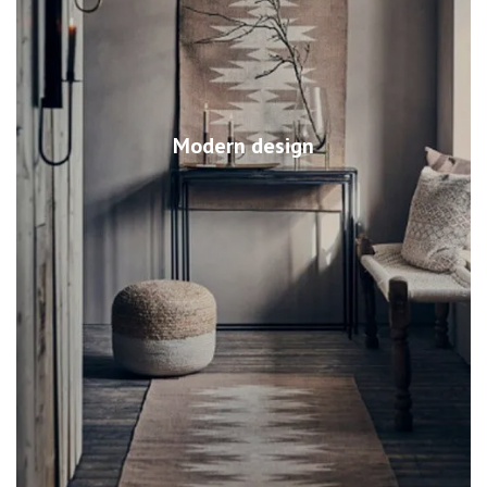
Modern design