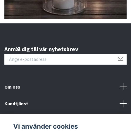
Anmäl dig till vår nyhetsbrev
Om oss
Kundtjänst
Kontakt
Vi använder cookies