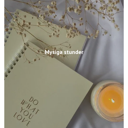
Mysiga stunder