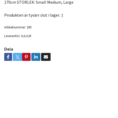
170cm STORLEK: Small Medium, Large
Produkten är tyvärr slut i lager. :(
Artikelnummer:
189
Leverantör:
AJLAJK
Dela