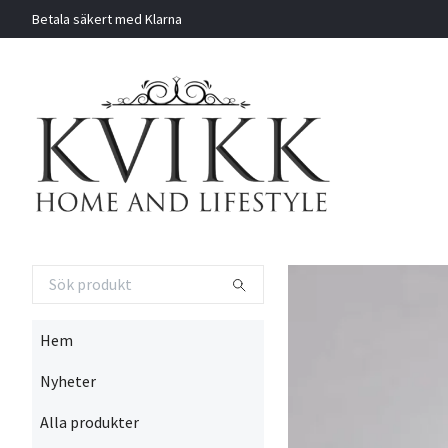
Betala säkert med Klarna
Hem
Nyheter
Alla produkter