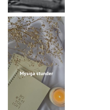
Mysiga stunder