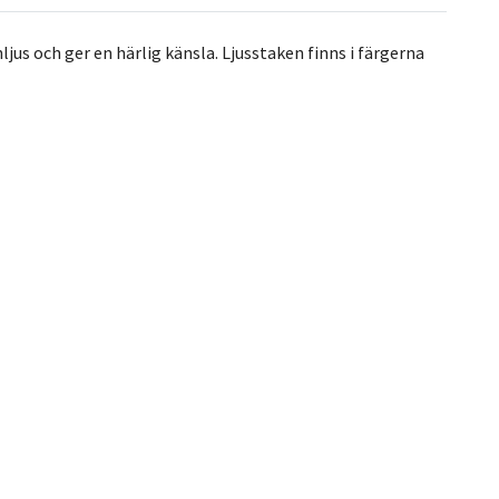
jus och ger en härlig känsla. Ljusstaken finns i färgerna