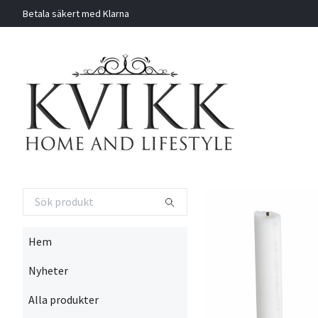
Betala säkert med Klarna
Hem
Nyheter
Alla produkter