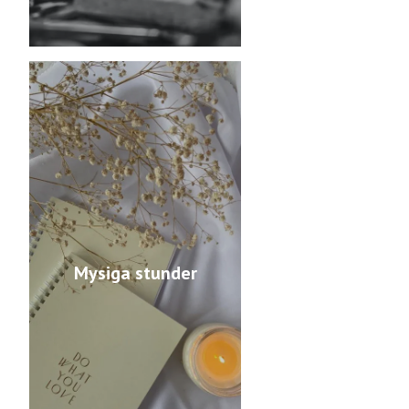
Mysiga stunder