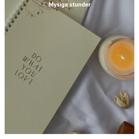
Mysiga stunder