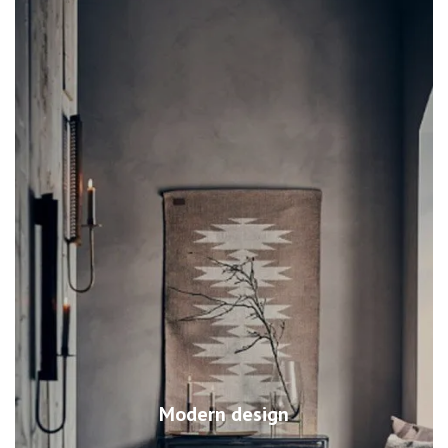
Modern design