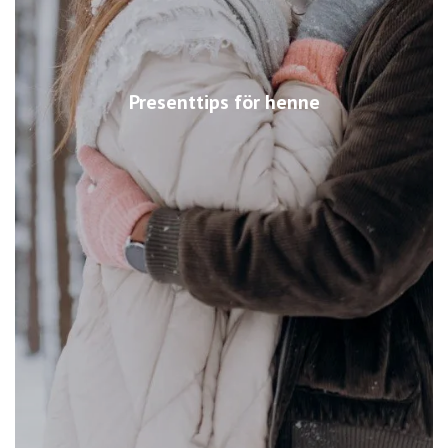
Presenttips för henne