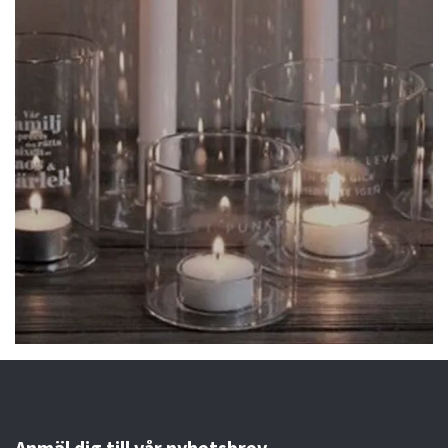
Anmäl dig till vår nyhetsbrev