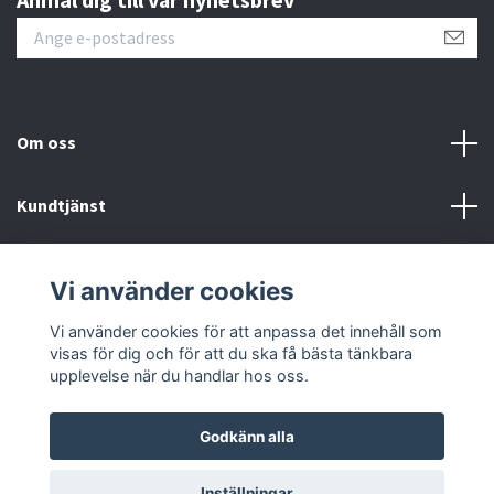
Om oss
Kundtjänst
Kontakt
Vi använder cookies
Sociala medier
Vi använder cookies för att anpassa det innehåll som
visas för dig och för att du ska få bästa tänkbara
upplevelse när du handlar hos oss.
Godkänn alla
© 2026 Kvikk
Inställningar