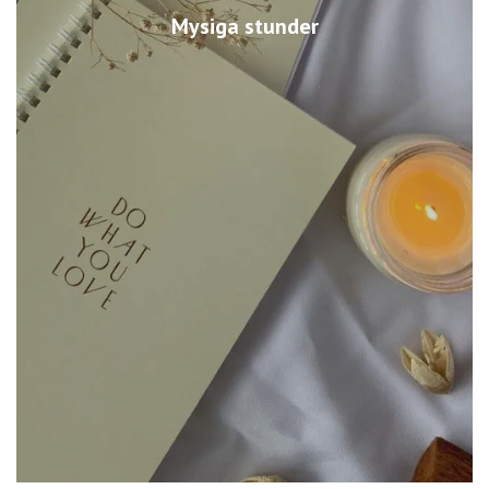
Mysiga stunder