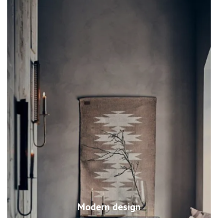
Modern design