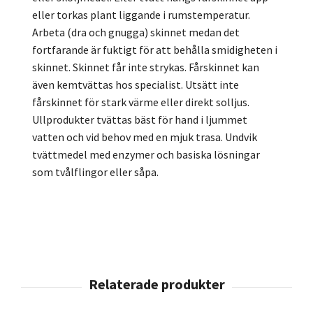
eller torkas plant liggande i rumstemperatur.
Arbeta (dra och gnugga) skinnet medan det
fortfarande är fuktigt för att behålla smidigheten i
skinnet. Skinnet får inte strykas. Fårskinnet kan
även kemtvättas hos specialist. Utsätt inte
fårskinnet för stark värme eller direkt solljus.
Ullprodukter tvättas bäst för hand i ljummet
vatten och vid behov med en mjuk trasa. Undvik
tvättmedel med enzymer och basiska lösningar
som tvålflingor eller såpa.