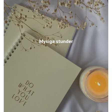
Mysiga stunder