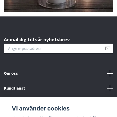
Anmäl dig till vår nyhetsbrev
Om oss
Kundtjänst
Kontakt
Vi använder cookies