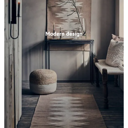
Modern design