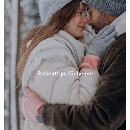
Presenttips för henne