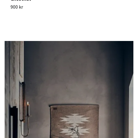
900 kr