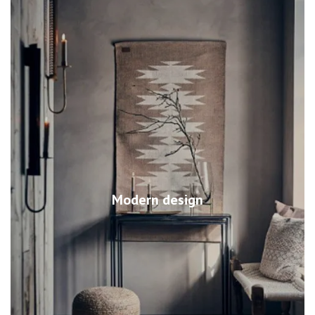
Modern design