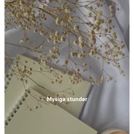
Mysiga stunder