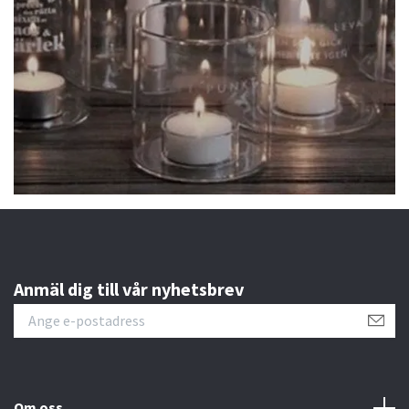
Anmäl dig till vår nyhetsbrev
Om oss