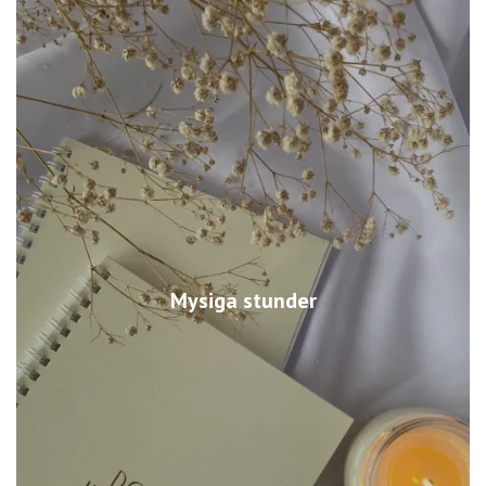
Mysiga stunder