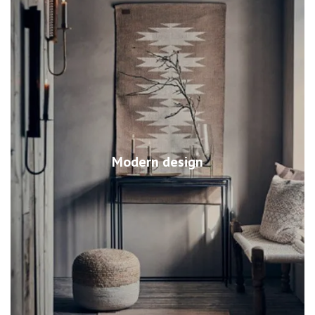
Modern design