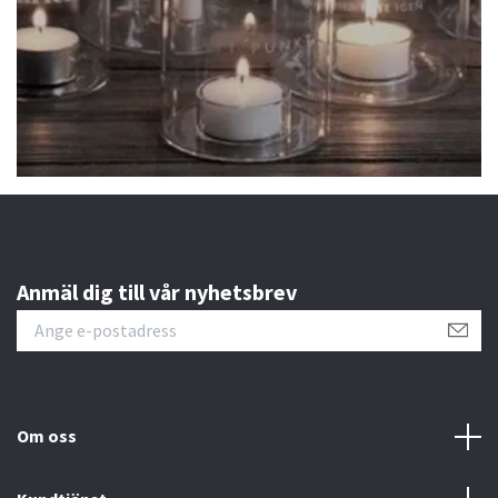
Anmäl dig till vår nyhetsbrev
Om oss