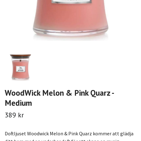
WoodWick Melon & Pink Quarz -
Medium
389 kr
Doftljuset Woodwick Melon & Pink Quarz kommer att glädja