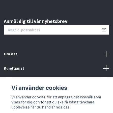
Anmäl dig till vår nyhetsbrev
Om oss
Kundtjänst
Kontakt
Vi använder cookies
Sociala medier
Vi använder cookies för att anpassa det innehåll som
visas för dig och för att du ska få bästa tänkbara
upplevelse när du handlar hos oss.