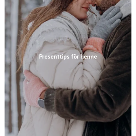
Presenttips för henne