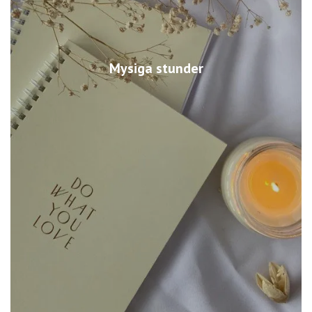
Mysiga stunder