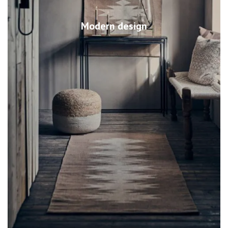
Modern design