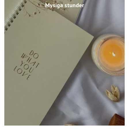
Mysiga stunder