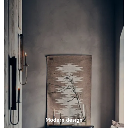
Modern design