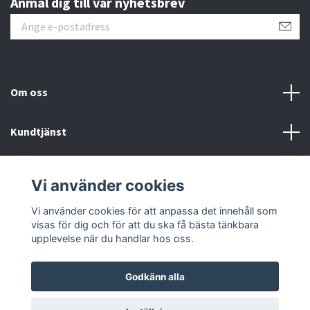
Anmäl dig till vår nyhetsbrev
Om oss
Kundtjänst
Kontakt
Vi använder cookies
Sociala medier
Vi använder cookies för att anpassa det innehåll som
visas för dig och för att du ska få bästa tänkbara
upplevelse när du handlar hos oss.
Godkänn alla
© 2026 Kvikk