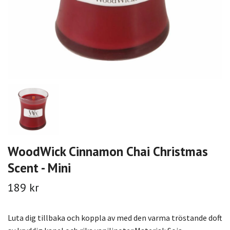
WoodWick Cinnamon Chai Christmas
Scent - Mini
189 kr
Luta dig tillbaka och koppla av med den varma tröstande doft