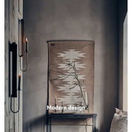
Modern design