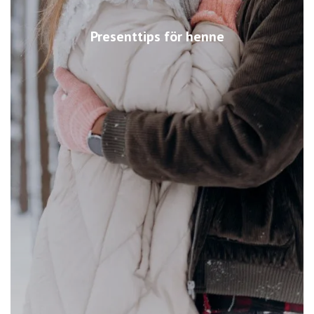
Presenttips för henne