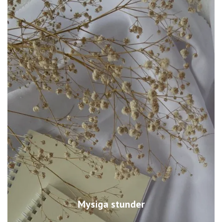
Mysiga stunder