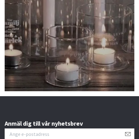
Anmäl dig till vår nyhetsbrev