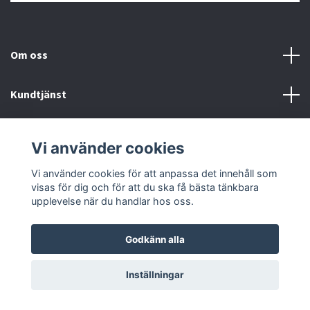
Om oss
Kundtjänst
Kontakt
Vi använder cookies
Sociala medier
Vi använder cookies för att anpassa det innehåll som
visas för dig och för att du ska få bästa tänkbara
upplevelse när du handlar hos oss.
Godkänn alla
© 2026 Kvikk
Inställningar