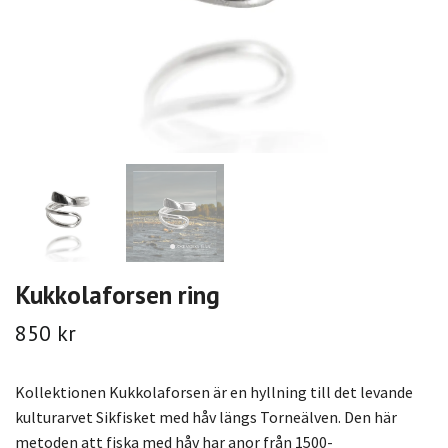
Kukkolaforsen ring
850 kr
Kollektionen Kukkolaforsen är en hyllning till det levande
kulturarvet Sikfisket med håv längs Torneälven. Den här
metoden att fiska med håv har anor från 1500-