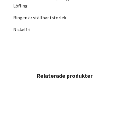
Löfling.
Ringen är ställbar i storlek.
Nickelfri