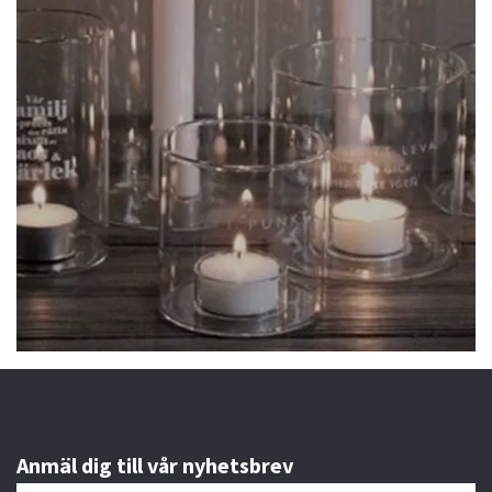
Anmäl dig till vår nyhetsbrev