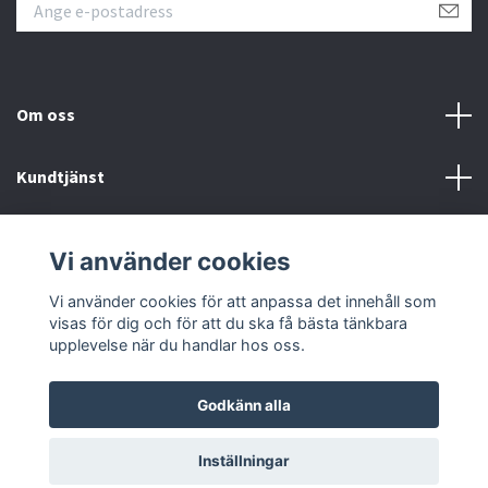
Om oss
Kundtjänst
Kontakt
Vi använder cookies
Sociala medier
Vi använder cookies för att anpassa det innehåll som
visas för dig och för att du ska få bästa tänkbara
upplevelse när du handlar hos oss.
Godkänn alla
© 2026 Kvikk
Inställningar