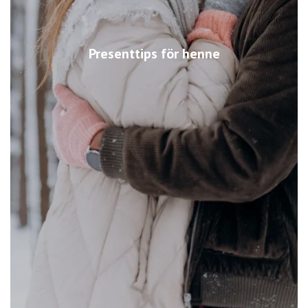
Presenttips för henne