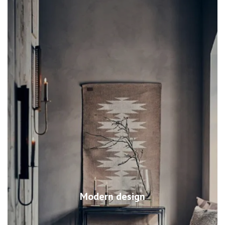
Modern design