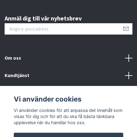
Anmäl dig till vår nyhetsbrev
Om oss
Kundtjänst
Kontakt
Vi använder cookies
Sociala medier
Vi använder cookies för att anpassa det innehåll som
visas för dig och för att du ska få bästa tänkbara
upplevelse när du handlar hos oss.