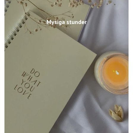
Mysiga stunder