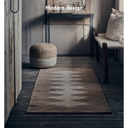
Modern design