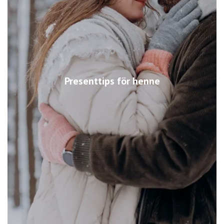
Presenttips för henne