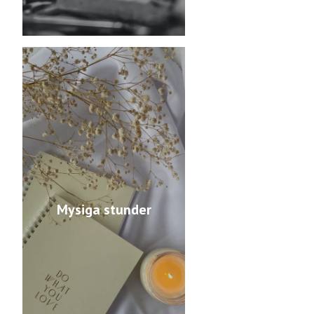
Mysiga stunder