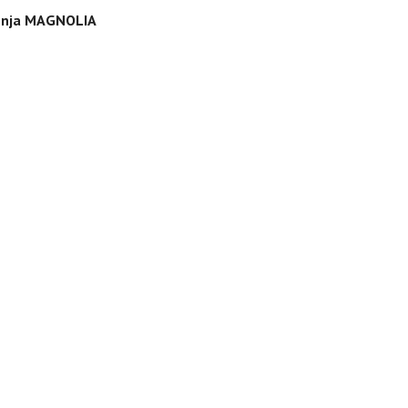
enja MAGNOLIA