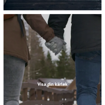
Visa din kärlek