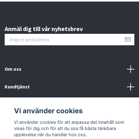
Anmäl dig till vår nyhetsbrev
Om oss
Kundtjänst
Kontakt
Vi använder cookies
Sociala medier
Vi använder cookies för att anpassa det innehåll som
visas för dig och för att du ska få bästa tänkbara
upplevelse när du handlar hos oss.