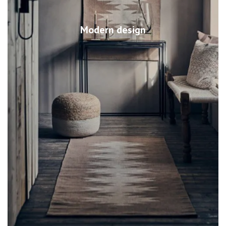
Modern design