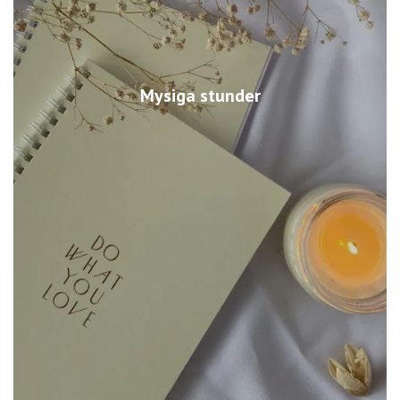
Mysiga stunder