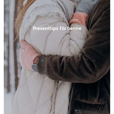
Presenttips för henne