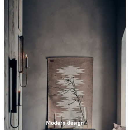
Modern design