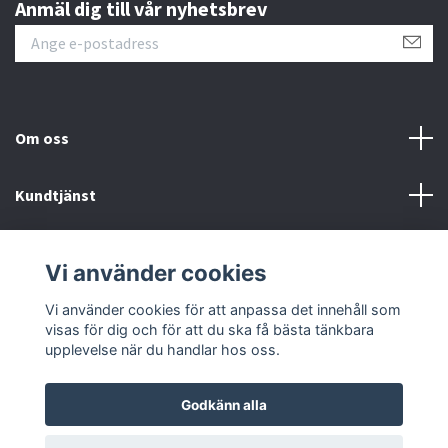
Anmäl dig till vår nyhetsbrev
Om oss
Kundtjänst
Kontakt
Vi använder cookies
Sociala medier
Vi använder cookies för att anpassa det innehåll som
visas för dig och för att du ska få bästa tänkbara
upplevelse när du handlar hos oss.
Godkänn alla