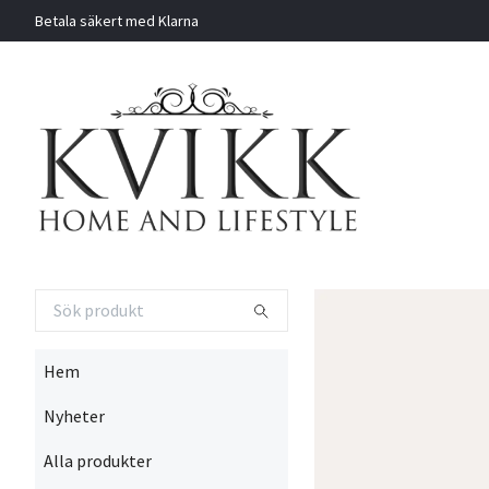
Betala säkert med Klarna
Hem
Nyheter
Alla produkter