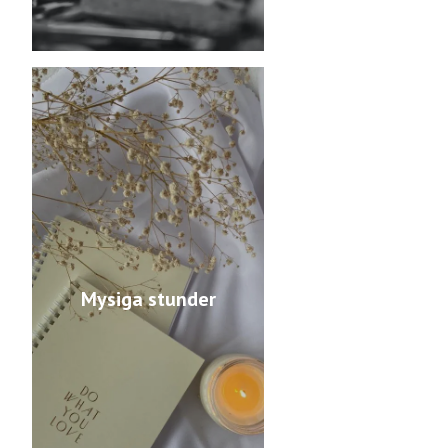
Mysiga stunder